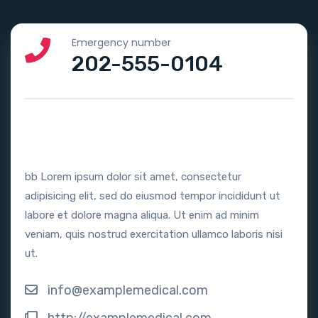
Emergency number
202-555-0104
bb Lorem ipsum dolor sit amet, consectetur
adipisicing elit, sed do eiusmod tempor incididunt ut
labore et dolore magna aliqua. Ut enim ad minim
veniam, quis nostrud exercitation ullamco laboris nisi
ut.
info@examplemedical.com