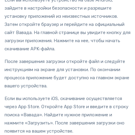
Если вы используете устройство на базе Android,
зайдите в настройки безопасности и разрешите
установку приложений из неизвестных источников.
Затем откройте браузер и перейдите на официальный
сайт Вавада. На главной странице вы увидите кнопку для
загрузки приложения. Нажмите на нее, чтобы начать
скачивание APK-файла.
После завершения загрузки откройте файл и следуйте
инструкциям на экране для установки. По окончании
процесса приложение будет доступно на главном экране
вашего устройства.
Если вы используете iOS, скачивание осуществляется
через App Store. Откройте App Store и введите в строку
поиска «Вавада». Найдите нужное приложение и
нажмите «Загрузить». После завершения загрузки оно
появится на вашем устройстве.