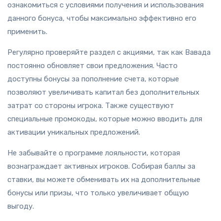
ознакомиться с условиями получения и использования
данного бонуса, чтобы максимально эффективно его
применить.
Регулярно проверяйте раздел с акциями, так как Вавада
постоянно обновляет свои предложения. Часто
доступны бонусы за пополнение счета, которые
позволяют увеличивать капитал без дополнительных
затрат со стороны игрока. Также существуют
специальные промокоды, которые можно вводить для
активации уникальных предложений.
Не забывайте о программе лояльности, которая
вознаграждает активных игроков. Собирая баллы за
ставки, вы можете обменивать их на дополнительные
бонусы или призы, что только увеличивает общую
выгоду.