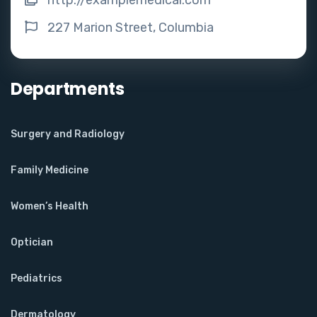
http://examplemedical.com
227 Marion Street, Columbia
Departments
Surgery and Radiology
Family Medicine
Women’s Health
Optician
Pediatrics
Dermatology