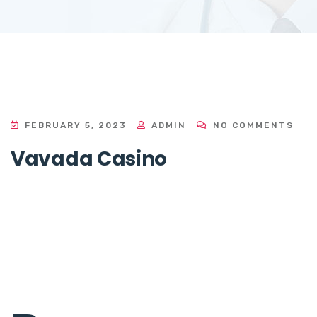
FEBRUARY 5, 2023
ADMIN
NO COMMENTS
Vavada Casino