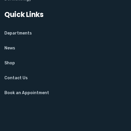
Quick Links
Departments
News
Shop
Contact Us
Book an Appointment