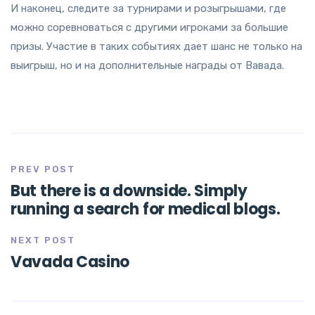
И наконец, следите за турнирами и розыгрышами, где
можно соревноваться с другими игроками за большие
призы. Участие в таких событиях дает шанс не только на
выигрыш, но и на дополнительные награды от Вавада.
PREV POST
But there is a downside. Simply
running a search for medical blogs.
NEXT POST
Vavada Casino