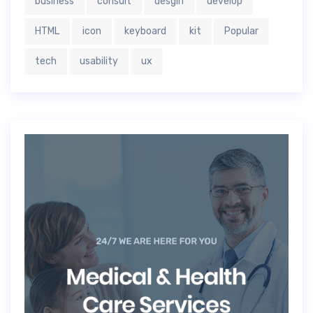
business
consult
desgin
develop
HTML
icon
keyboard
kit
Popular
tech
usability
ux