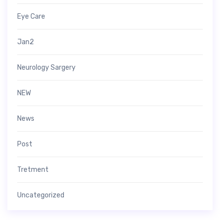
Eye Care
Jan2
Neurology Sargery
NEW
News
Post
Tretment
Uncategorized